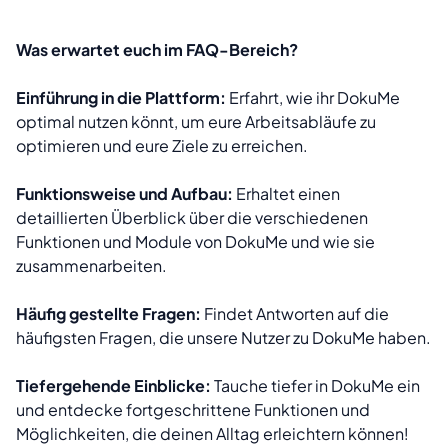
Was erwartet euch im FAQ-Bereich?
Einführung in die Plattform:
Erfahrt, wie ihr DokuMe
optimal nutzen könnt, um eure Arbeitsabläufe zu
optimieren und eure Ziele zu erreichen.
Funktionsweise und Aufbau:
Erhaltet einen
detaillierten Überblick über die verschiedenen
Funktionen und Module von DokuMe und wie sie
zusammenarbeiten.
Häufig gestellte Fragen:
Findet Antworten auf die
häufigsten Fragen, die unsere Nutzer zu DokuMe haben.
Tiefergehende Einblicke:
Tauche tiefer in DokuMe ein
und entdecke fortgeschrittene Funktionen und
Möglichkeiten, die deinen Alltag erleichtern können!