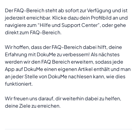
Der FAQ-Bereich steht ab sofort zur Verfügung und ist
jederzeit erreichbar. Klicke dazu dein Profilbild an und
navigiere zum “Hilfe und Support Center”, oder gehe
direkt zum
FAQ-Bereich
.
Wir hoffen, dass der FAQ-Bereich dabei hilft, deine
Erfahrung mit DokuMe zu verbessern! Als nächstes
werden wir den FAQ Bereich erweitern, sodass jede
App auf DokuMe einen eigenen Artikel enthält und man
an jeder Stelle von DokuMe nachlesen kann, wie dies
funktioniert.
Wir freuen uns darauf, dir weiterhin dabei zu helfen,
deine Ziele zu erreichen.