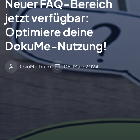
Neuer FAQ-Bereich
jetzt verfügbar:
Optimiere deine
DokuMe-Nutzung!
DokuMe Team
06. März 2024